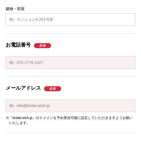
建物・部屋
お電話番号
メールアドレス
※「
bridal-wish.jp
」のドメインを予め受信可能に設定していただきますようお願い
いたします。