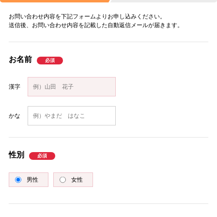
お問い合わせ内容を下記フォームよりお申し込みください。
送信後、お問い合わせ内容を記載した自動返信メールが届きます。
お名前
漢字
かな
性別
男性
女性