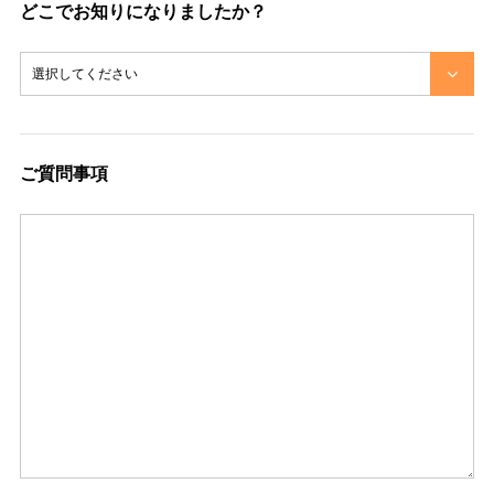
どこでお知りになりましたか？
ご質問事項