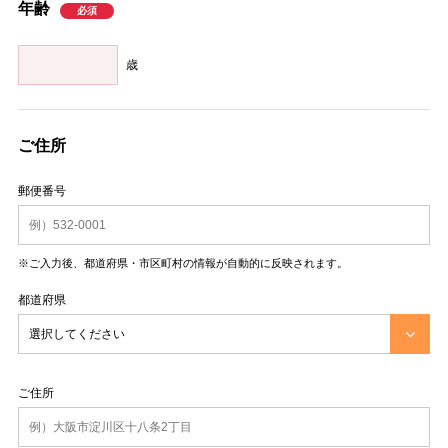
年齢
歳
ご住所
郵便番号
※ご入力後、都道府県・市区町村の情報が自動的に反映されます。
都道府県
ご住所