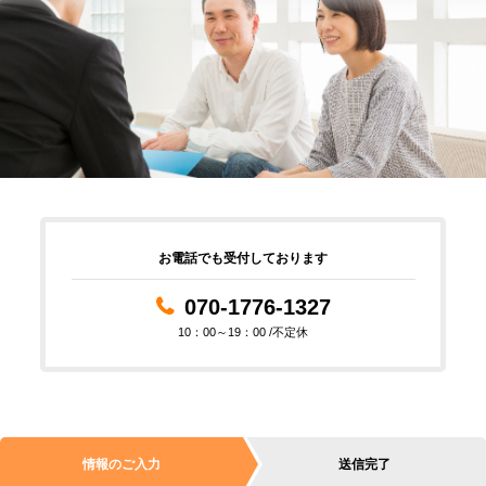
お電話でも受付しております
070-1776-1327
10：00～19：00 /不定休
情報のご入力
送信完了