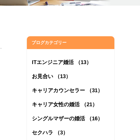
ブログカテゴリー
ITエンジニア婚活 （13）
お見合い （13）
キャリアカウンセラー （31）
キャリア女性の婚活 （21）
シングルマザーの婚活 （16）
セクハラ （3）