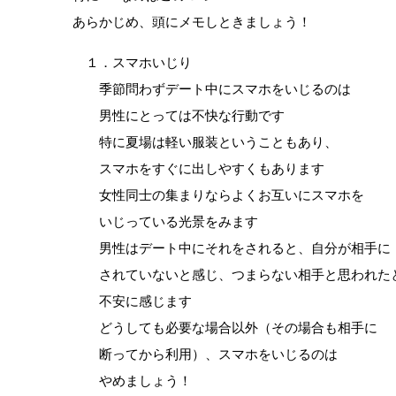
あらかじめ、頭にメモしときましょう！
１．スマホいじり
季節問わずデート中にスマホをいじるのは
男性にとっては不快な行動です
特に夏場は軽い服装ということもあり、
スマホをすぐに出しやすくもあります
女性同士の集まりならよくお互いにスマホを
いじっている光景をみます
男性はデート中にそれをされると、自分が相手に
されていないと感じ、つまらない相手と思われた
不安に感じます
どうしても必要な場合以外（その場合も相手に
断ってから利用）、スマホをいじるのは
やめましょう！