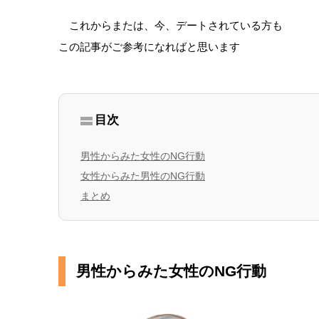
これからまたは、今、デートされている方も
この記事がご参考になればと思います
目次
男性からみた女性のNG行動
女性からみた男性のNG行動
まとめ
男性からみた女性のNG行動