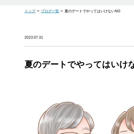
トップ
ブログ一覧
夏のデートでやってはいけないNG
2023.07.31
夏のデートでやってはいけな