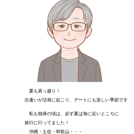
夏も真っ盛り！
出逢いが活発に起こり、デートにも楽しい季節です
私も独身の頃は、必ず夏は海に近いところに
旅行に行ってました！
沖縄・土佐・和歌山・・・