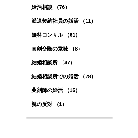
婚活相談 （76）
派遣契約社員の婚活 （11）
無料コンサル （61）
真剣交際の意味 （8）
結婚相談所 （47）
結婚相談所での婚活 （28）
薬剤師の婚活 （15）
親の反対 （1）