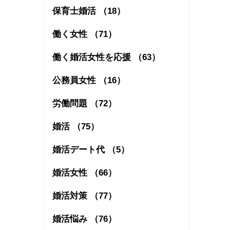
保育士婚活 （18）
働く女性 （71）
働く婚活女性を応援 （63）
公務員女性 （16）
労働問題 （72）
婚活 （75）
婚活デート代 （5）
婚活女性 （66）
婚活対策 （77）
婚活悩み （76）