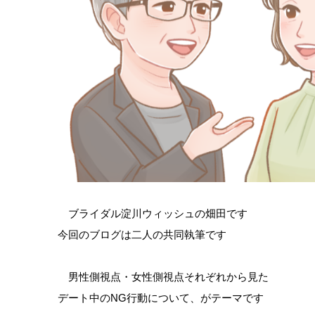
ブライダル淀川ウィッシュの畑田です
今回のブログは二人の共同執筆です
男性側視点・女性側視点それぞれから見た
デート中のNG行動について、がテーマです