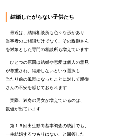
結婚したがらない子供たち
最近は、結婚相談所も色々な形があり
当事者のご相談だけでなく、その親御さん
を対象とした専門の相談所も増えています
ひとつの原因は結婚や恋愛は個人の意見
が尊重され、結婚しないという選択も
当たり前の風潮になったことに対して親御
さんの不安を感じておられます
実際、独身の男女が増えているのは、
数値が出ています
第１６回出生動向基本調査の統計でも、
一生結婚するつもりはない、と回答した