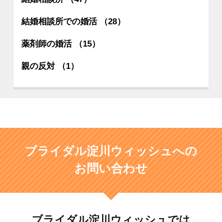
結婚相談所での婚活 （28）
薬剤師の婚活 （15）
親の反対 （1）
ブライダル淀川ウィッシュへの
お問い合わせ
ブライダル淀川ウィッシュでは