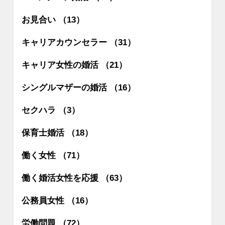
お見合い （13）
キャリアカウンセラー （31）
キャリア女性の婚活 （21）
シングルマザーの婚活 （16）
セクハラ （3）
保育士婚活 （18）
働く女性 （71）
働く婚活女性を応援 （63）
公務員女性 （16）
労働問題 （72）