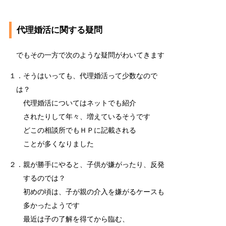
代理婚活に関する疑問
でもその一方で次のような疑問がわいてきます
１．そうはいっても、代理婚活って少数なので
は？
代理婚活についてはネットでも紹介
されたりして年々、増えているそうです
どこの相談所でもＨＰに記載される
ことが多くなりました
２．親が勝手にやると、子供が嫌がったり、反発
するのでは？
初めの頃は、子が親の介入を嫌がるケースも
多かったようです
最近は子の了解を得てから臨む、