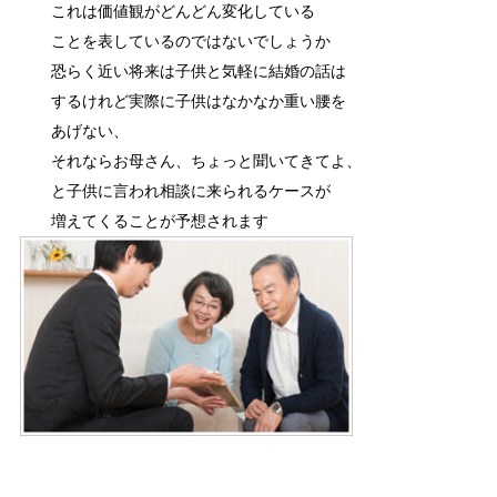
これは価値観がどんどん変化している
ことを表しているのではないでしょうか
恐らく近い将来は子供と気軽に結婚の話は
するけれど実際に子供はなかなか重い腰を
あげない、
それならお母さん、ちょっと聞いてきてよ、
と子供に言われ相談に来られるケースが
増えてくることが予想されます