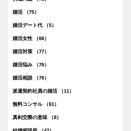
婚活 （75）
婚活デート代 （5）
婚活女性 （66）
婚活対策 （77）
婚活悩み （76）
婚活相談 （76）
派遣契約社員の婚活 （11）
無料コンサル （61）
真剣交際の意味 （8）
結婚相談所 （47）