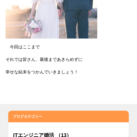
今回はここまで
それでは皆さん、最後まであきらめずに
幸せな結末をつかんでいきましょう！
ブログカテゴリー
ITエンジニア婚活 （13）