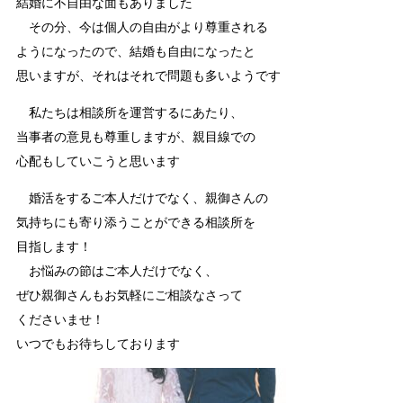
結婚に不自由な面もありました
その分、今は個人の自由がより尊重される
ようになったので、結婚も自由になったと
思いますが、それはそれで問題も多いようです
私たちは相談所を運営するにあたり、
当事者の意見も尊重しますが、親目線での
心配もしていこうと思います
婚活をするご本人だけでなく、親御さんの
気持ちにも寄り添うことができる相談所を
目指します！
お悩みの節はご本人だけでなく、
ぜひ親御さんもお気軽にご相談なさって
くださいませ！
いつでもお待ちしております