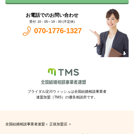
お電話でのお問い合わせ
10：00～19：00 (不定休)
070-1776-1327
ブライダル淀川ウィッシュは全国結婚相談事業者
連盟加盟（TMS）の優良相談所です。
全国結婚相談事業者連盟＜ 正規加盟店 ＞