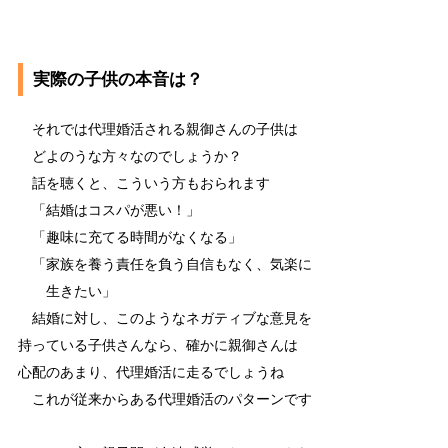
実際の子供の本音は？
それでは代理婚活される親御さんの子供は
どよのうな方々なのでしょうか？
話を聴くと、こういう方もおられます
「結婚はコスパが悪い！」
「趣味に充てる時間がなくなる」
「家族を養う責任を負う自信もなく、気楽に
生きたい」
結婚に対し、このようなネガティブな意見を
持っている子供さんなら、確かに親御さんは
心配のあまり、代理婚活に走るでしょうね
これが従来からある代理婚活のパターンです