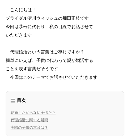
こんにちは！
ブライダル淀川ウィッシュの畑田正枝です
今回は恭寿に代わり、私の目線でお話させて
いただきます
代理婚活という言葉はご存じですか？
簡単にいえば、子供に代わって親が婚活する
ことを表す言葉だそうです
今回はこのテーマでお話させていただきます
目次
結婚したがらない子供たち
代理婚活に関する疑問
実際の子供の本音は？