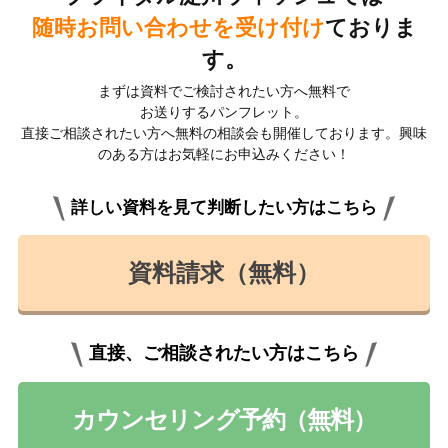
随時お問い合わせを受け付け
ておりま
す。
まずは資料でご検討されたい方へ無料で
お送りするパンフレット。
直接ご相談されたい方へ無料の相談会も開催しております。興味
のある方はお気軽にお申込みください！
詳しい資料を見て判断したい方はこちら
資料請求（無料）
直接、ご相談されたい方はこちら
カウンセリング予約（無料）