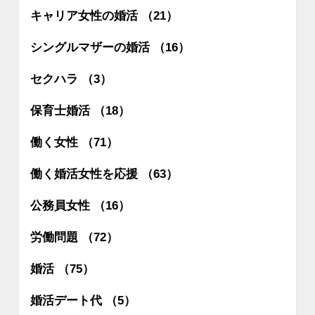
キャリア女性の婚活 （21）
シングルマザーの婚活 （16）
セクハラ （3）
保育士婚活 （18）
働く女性 （71）
働く婚活女性を応援 （63）
公務員女性 （16）
労働問題 （72）
婚活 （75）
婚活デート代 （5）