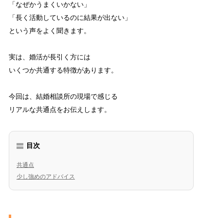
「なぜかうまくいかない」
「長く活動しているのに結果が出ない」
という声をよく聞きます。
実は、婚活が長引く方には
いくつか共通する特徴があります。
今回は、結婚相談所の現場で感じる
リアルな共通点をお伝えします。
目次
共通点
少し強めのアドバイス