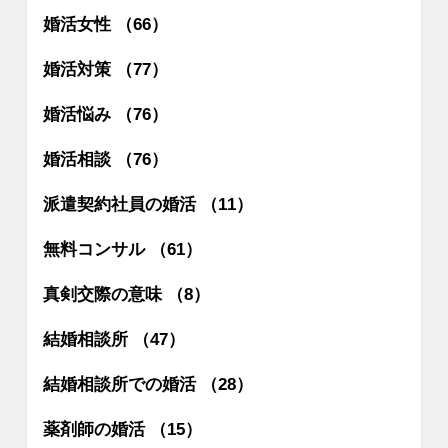
婚活女性 （66）
婚活対策 （77）
婚活悩み （76）
婚活相談 （76）
派遣契約社員の婚活 （11）
無料コンサル （61）
真剣交際の意味 （8）
結婚相談所 （47）
結婚相談所での婚活 （28）
薬剤師の婚活 （15）