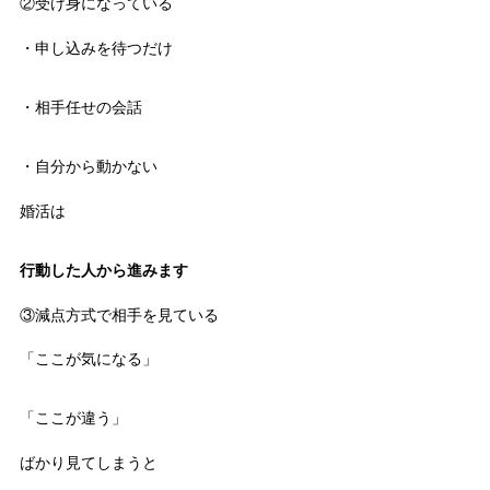
②受け身になっている
・申し込みを待つだけ
・相手任せの会話
・自分から動かない
婚活は
行動した人から進みます
③減点方式で相手を見ている
「ここが気になる」
「ここが違う」
ばかり見てしまうと