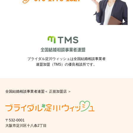
ブライダル淀川ウィッシュは全国結婚相談事業者
連盟加盟（TMS）の優良相談所です。
全国結婚相談事業者連盟＜ 正規加盟店 ＞
〒532-0001
大阪市淀川区十八条2丁目