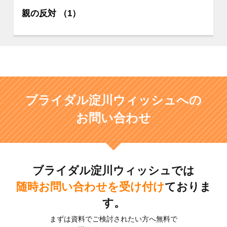
親の反対 （1）
ブライダル淀川ウィッシュへの
お問い合わせ
ブライダル淀川ウィッシュでは
随時お問い合わせを受け付け
ておりま
す。
まずは資料でご検討されたい方へ無料で