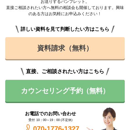
お送りするパンフレット。
直接ご相談されたい方へ無料の相談会も開催しております。興味
のある方はお気軽にお申込みください！
詳しい資料を見て判断したい方はこちら
資料請求（無料）
直接、ご相談されたい方はこちら
カウンセリング予約（無料）
お電話でのお問い合わせ
10：00～19：00 (不定休)
070-1776-1327