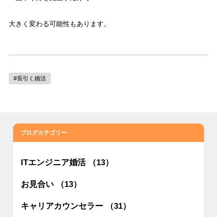
大きく変わる可能性もあります。
#長引く婚活
ブログカテゴリー
ITエンジニア婚活 （13）
お見合い （13）
キャリアカウンセラー （31）