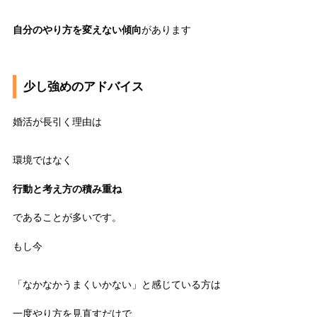
自分のやり方を変えない傾向
があります
少し強めのアドバイス
婚活が長引く理由は
環境ではなく
行動と考え方の積み重ね
であることが多いです。
もし今
「なかなかうまくいかない」と感じている方は
一度やり方を見直すだけで