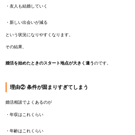
・友人も結婚していく
・新しい出会いが減る
という状況になりやすくなります。
その結果、
婚活を始めたときのスタート地点が大きく違う
のです。
理由② 条件が固まりすぎてしまう
婚活相談でよくあるのが
・年収はこれくらい
・年齢はこれくらい