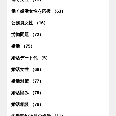
働く婚活女性を応援 （63）
公務員女性 （16）
労働問題 （72）
婚活 （75）
婚活デート代 （5）
婚活女性 （66）
婚活対策 （77）
婚活悩み （76）
婚活相談 （76）