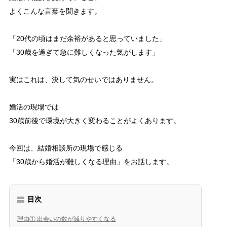
よくこんな言葉を聞きます。
「20代の頃はまだ余裕があると思っていました」
「30歳を過ぎて急に難しくなった気がします」
実はこれは、決して気のせいではありません。
婚活の現場では
30歳前後で環境が大きく変わることがよくあります。
今回は、結婚相談所の現場で感じる
「30歳から婚活が難しくなる理由」をお話します。
目次
理由① 出会いの数が減りやすくなる