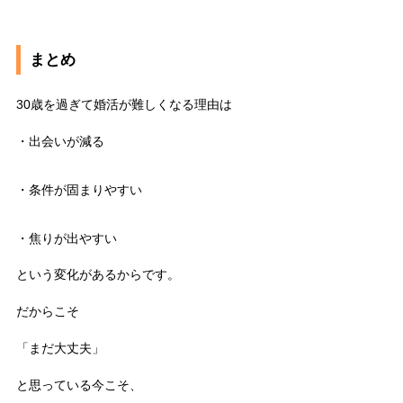
まとめ
30歳を過ぎて婚活が難しくなる理由は
・出会いが減る
・条件が固まりやすい
・焦りが出やすい
という変化があるからです。
だからこそ
「まだ大丈夫」
と思っている今こそ、