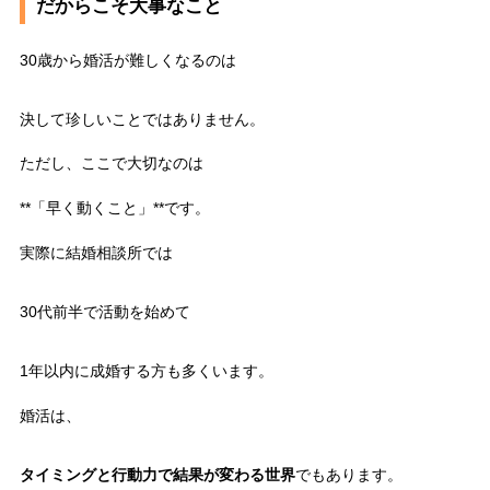
だからこそ大事なこと
30歳から婚活が難しくなるのは
決して珍しいことではありません。
ただし、ここで大切なのは
**「早く動くこと」**です。
実際に結婚相談所では
30代前半で活動を始めて
1年以内に成婚する方も多くいます。
婚活は、
タイミングと行動力で結果が変わる世界
でもあります。