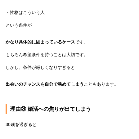
・性格はこういう人
という条件が
かなり具体的に固まっているケース
です。
もちろん希望条件を持つことは大切です。
しかし、条件が厳しくなりすぎると
出会いのチャンスを自分で狭めてしまう
こともあります。
理由③ 婚活への焦りが出てしまう
30歳を過ぎると