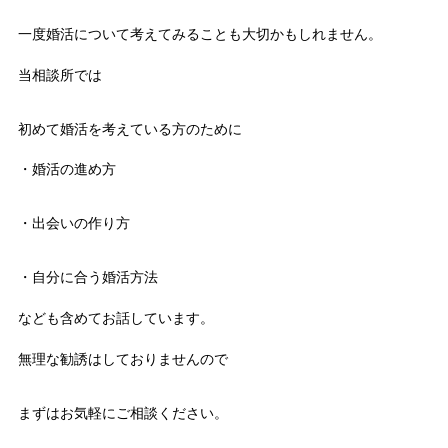
一度婚活について考えてみることも大切かもしれません。
当相談所では
初めて婚活を考えている方のために
・婚活の進め方
・出会いの作り方
・自分に合う婚活方法
なども含めてお話しています。
無理な勧誘はしておりませんので
まずはお気軽にご相談ください。