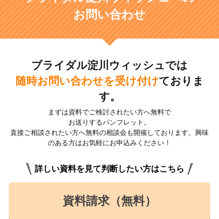
お問い合わせ
ブライダル淀川ウィッシュでは
随時お問い合わせを受け付け
ておりま
す。
まずは資料でご検討されたい方へ無料で
お送りするパンフレット。
直接ご相談されたい方へ無料の相談会も開催しております。興味
のある方はお気軽にお申込みください！
詳しい資料を見て判断したい方はこちら
資料請求（無料）