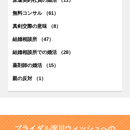
派遣契約社員の婚活 （11）
無料コンサル （61）
真剣交際の意味 （8）
結婚相談所 （47）
結婚相談所での婚活 （28）
薬剤師の婚活 （15）
親の反対 （1）
ブライダル淀川ウィッシュへの