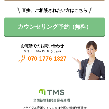
直接、ご相談されたい方はこちら
カウンセリング予約（無料）
お電話でのお問い合わせ
10：00～19：00 (不定休)
070-1776-1327
ブライダル淀川ウィッシュは全国結婚相談事業者