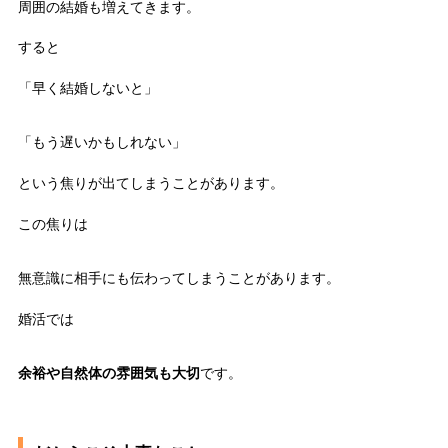
周囲の結婚も増えてきます。
すると
「早く結婚しないと」
「もう遅いかもしれない」
という焦りが出てしまうことがあります。
この焦りは
無意識に相手にも伝わってしまうことがあります。
婚活では
余裕や自然体の雰囲気も大切
です。